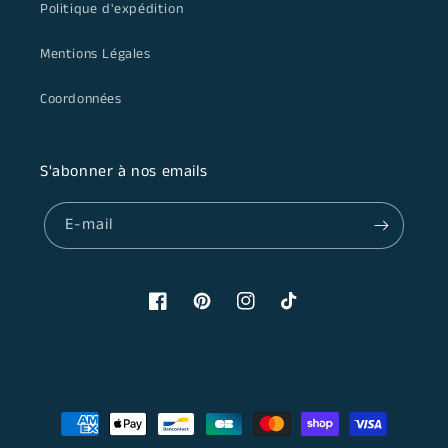
Politique d'expédition
Mentions Légales
Coordonnées
S'abonner à nos emails
E-mail
Facebook
Pinterest
Instagram
TikTok
Moyens
de