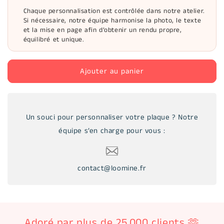
Chaque personnalisation est contrôlée dans notre atelier.
Si nécessaire, notre équipe harmonise la photo, le texte
et la mise en page afin d’obtenir un rendu propre,
équilibré et unique.
Ajouter au panier
Un souci pour personnaliser votre plaque ? Notre
équipe s’en charge pour vous :
contact@loomine.fr
Adoré par plus de 25,000 clients 🫶