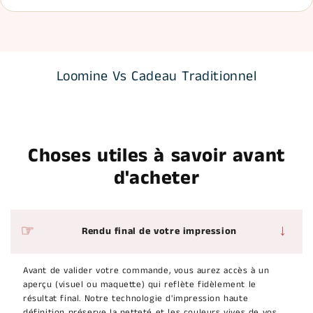
Loomine Vs Cadeau Traditionnel
Choses utiles à savoir avant
d'acheter
→
Rendu final de votre impression
Avant de valider votre commande, vous aurez accès à un
aperçu (visuel ou maquette) qui reflète fidèlement le
résultat final. Notre technologie d'impression haute
définition préserve la netteté et les couleurs vives de vos