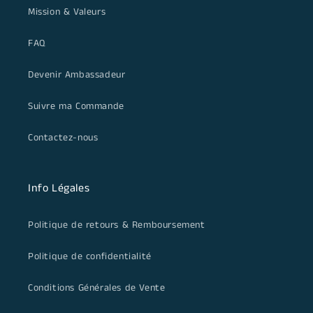
Mission & Valeurs
FAQ
Devenir Ambassadeur
Suivre ma Commande
Contactez-nous
Info Légales
Politique de retours & Remboursement
Politique de confidentialité
Conditions Générales de Vente