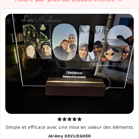
Simple et efficace avec une mise en valeur des éléments
Jérémy DEVLIEGHER