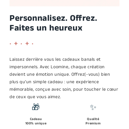
Personnalisez. Offrez.
Faites un heureux
• ✦ • ✦ •
Laissez derrière vous les cadeaux banals et
impersonnels. Avec Loomine, chaque création
devient une émotion unique. Offrez(-vous) bien
plus qu’un simple cadeau : une expérience
mémorable, conçue avec soin, pour toucher le cœur
de ceux que vous aimez.
🎁
✨
Cadeau
Qualité
100% unique
Premium