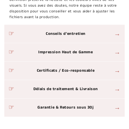
visuels. Si vous avez des doutes, notre équipe reste à votre
disposition pour vous conseiller et vous aider à ajuster les
fichiers avant la production.
→
Conseils d'entretien
→
Impression Haut de Gamme
→
Certificats / Eco-responsable
→
Délais de traitement & Livraison
→
Garantie & Retours sous 30j