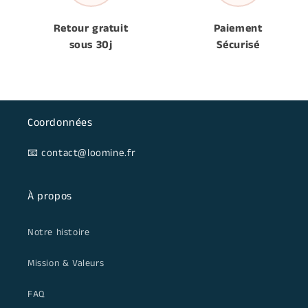
Retour gratuit
Paiement
sous 30j
Sécurisé
Coordonnées
📧 contact@loomine.fr
À propos
Notre histoire
Mission & Valeurs
FAQ