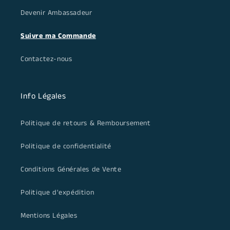
Devenir Ambassadeur
Suivre ma Commande
Contactez-nous
Info Légales
Politique de retours & Remboursement
Politique de confidentialité
Conditions Générales de Vente
Politique d'expédition
Mentions Légales