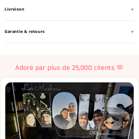
Livraison
Garantie & retours
Adoré par plus de 25,000 clients 🫶