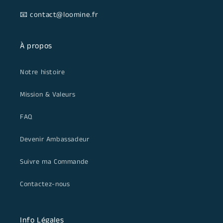
📧 contact@loomine.fr
À propos
Notre histoire
Mission & Valeurs
FAQ
Devenir Ambassadeur
Suivre ma Commande
Contactez-nous
Info Légales