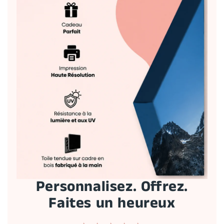
Personnalisez. Offrez.
Faites un heureux