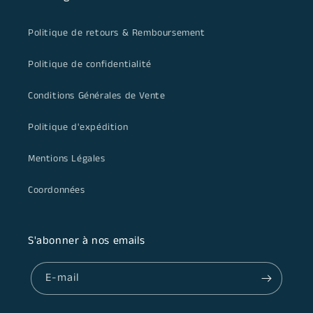
Politique de retours & Remboursement
Politique de confidentialité
Conditions Générales de Vente
Politique d'expédition
Mentions Légales
Coordonnées
S'abonner à nos emails
E-mail