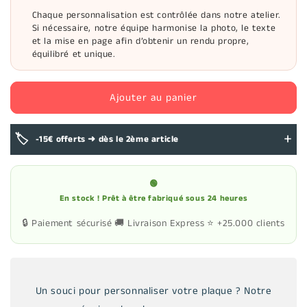
Chaque personnalisation est contrôlée dans notre atelier.
Si nécessaire, notre équipe harmonise la photo, le texte
et la mise en page afin d’obtenir un rendu propre,
équilibré et unique.
Ajouter au panier
+
🏷️
-15€ offerts ➜ dès le 2ème article
🟢
En stock ! Prêt à être fabriqué sous 24 heures
🔒 Paiement sécurisé
🚚 Livraison Express
⭐ +25.000 clients
Un souci pour personnaliser votre plaque ? Notre