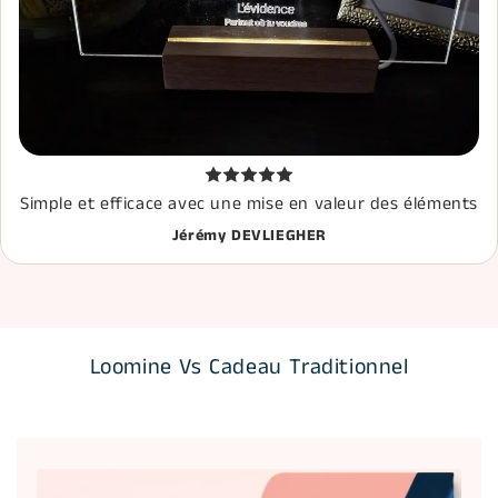
Simple et efficace avec une mise en valeur des éléments
Jérémy DEVLIEGHER
Loomine Vs Cadeau Traditionnel